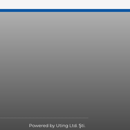
Powered by Uting Ltd. Şti.