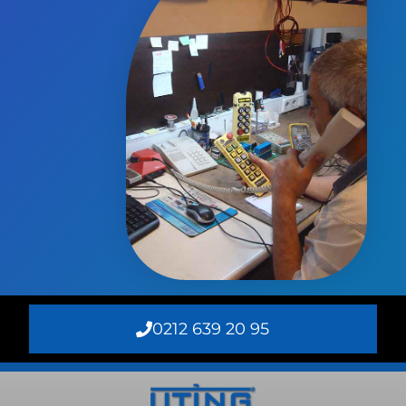
0212 639 20 95