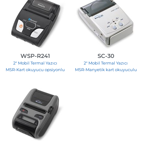
WSP-R241
SC-30
2″ Mobil Termal Yazıcı
2″ Mobil Termal Yazıcı
MSR-Kart okuyucu opsiyonlu
MSR-Manyetik kart okuyuculu