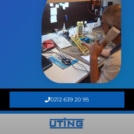
0212 639 20 95