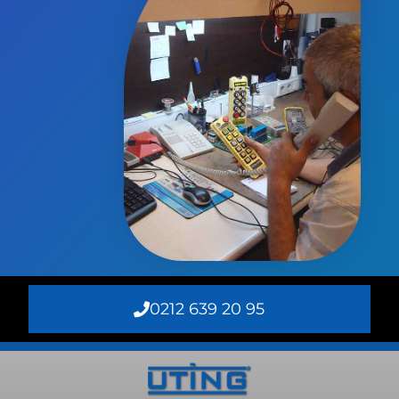
0212 639 20 95