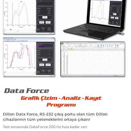
Data Force
Grafik Çizim - Analiz - Kayıt
Programı
Dillon Data Force, RS-232 çıkış portu olan tüm Dillon
cihazlarının tüm yeteneklerini ortaya çıkarır
Test esnasında DataForce 200 Hz hıza kadar veri