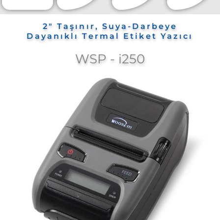
2" Taşınır, Suya-Darbeye
Dayanıklı Termal Etiket Yazıcı
WSP - i250