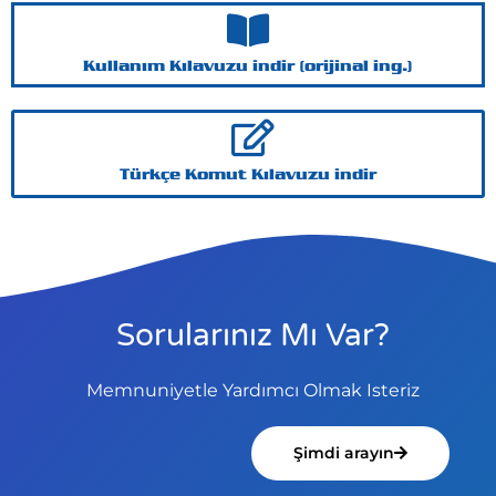
Kullanım Kılavuzu indir (orijinal ing.)
Türkçe Komut Kılavuzu indir
Sorularınız Mı Var?
Memnuniyetle Yardımcı Olmak Isteriz
Şimdi arayın