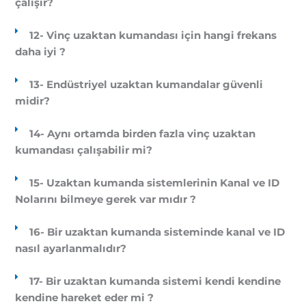
çalışır?
12- Vinç uzaktan kumandası için hangi frekans
daha iyi ?
13- Endüstriyel uzaktan kumandalar güvenli
midir?
14- Aynı ortamda birden fazla vinç uzaktan
kumandası çalışabilir mi?
15- Uzaktan kumanda sistemlerinin Kanal ve ID
Nolarını bilmeye gerek var mıdır ?
16- Bir uzaktan kumanda sisteminde kanal ve ID
nasıl ayarlanmalıdır?
17- Bir uzaktan kumanda sistemi kendi kendine
kendine hareket eder mi ?