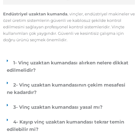
Endüstriyel uzaktan kumanda
, vinçler, endüstriyel makineler ve
özel üretim sistemlerin güvenli ve kablosuz şekilde kontrol
edilmesini sağlayan profesyonel kontrol sistemleridir. Vinçte
kullanımları çok yaygındır. Güvenli ve kesintisiz çalışma için
doğru ürünü seçmek önemlidir.
1- Vinç uzaktan kumandası alırken nelere dikkat
edilmelidir?
2- Vinç uzaktan kumandasının çekim mesafesi
ne kadardır?
3- Vinç uzaktan kumandası yasal mı?
4- Kayıp vinç uzaktan kumandası tekrar temin
edilebilir mi?