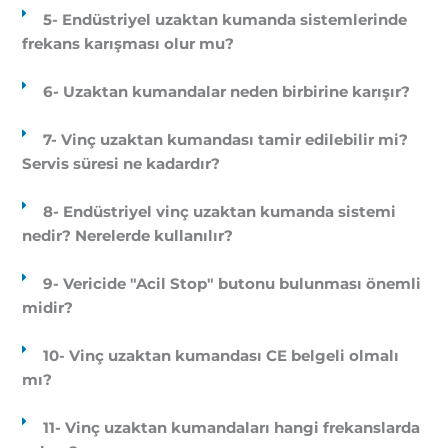
5- Endüstriyel uzaktan kumanda sistemlerinde
frekans karışması olur mu?
6- Uzaktan kumandalar neden birbirine karışır?
7- Vinç uzaktan kumandası tamir edilebilir mi?
Servis süresi ne kadardır?
8- Endüstriyel vinç uzaktan kumanda sistemi
nedir? Nerelerde kullanılır?
9- Vericide "Acil Stop" butonu bulunması önemli
midir?
10- Vinç uzaktan kumandası CE belgeli olmalı
mı?
11- Vinç uzaktan kumandaları hangi frekanslarda