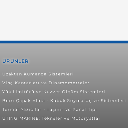
ÜRÜNLER
Uzaktan Kumanda Sistemleri
Vinç Kantarları ve Dinamometreler
Yük Limitörü ve Kuvvet Ölçüm Sistemleri
Boru Çapak Alma - Kabuk Soyma Uç ve Sistemleri
Termal Yazıcılar - Taşınır ve Panel Tipi
UTING MARINE: Tekneler ve Motoryatlar