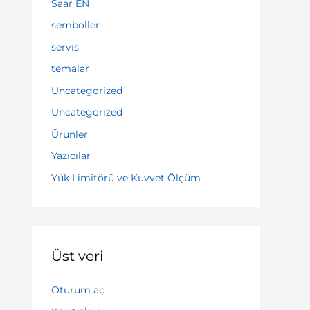
Saar EN
semboller
servis
temalar
Uncategorized
Uncategorized
Ürünler
Yazıcılar
Yük Limitörü ve Kuvvet Ölçüm
Üst veri
Oturum aç