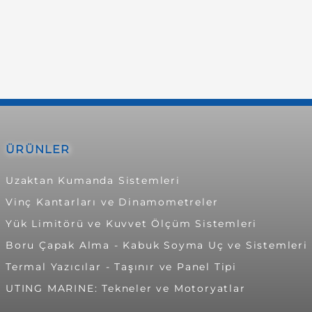
ÜRÜNLER
Uzaktan Kumanda Sistemleri
Vinç Kantarları ve Dinamometreler
Yük Limitörü ve Kuvvet Ölçüm Sistemleri
Boru Çapak Alma - Kabuk Soyma Uç ve Sistemleri
Termal Yazıcılar - Taşınır ve Panel Tipi
UTING MARINE: Tekneler ve Motoryatlar