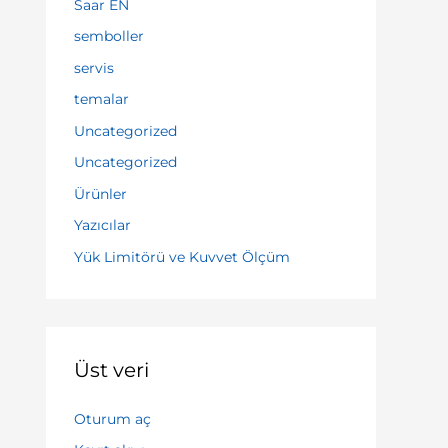
Saar EN
semboller
servis
temalar
Uncategorized
Uncategorized
Ürünler
Yazıcılar
Yük Limitörü ve Kuvvet Ölçüm
Üst veri
Oturum aç