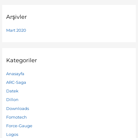
Arşivler
Mart 2020
Kategoriler
Anasayfa
ARC-Saga
Datek
Dillon
Downloads
Fomotech
Force-Gauge
Logos