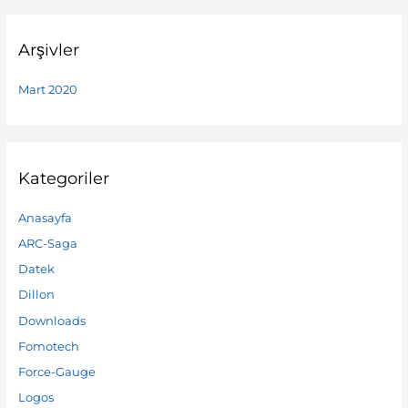
Arşivler
Mart 2020
Kategoriler
Anasayfa
ARC-Saga
Datek
Dillon
Downloads
Fomotech
Force-Gauge
Logos