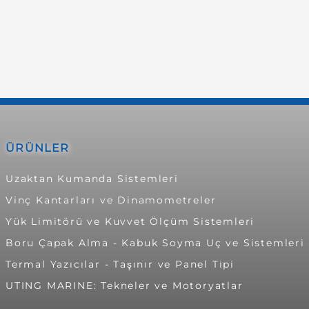
ÜRÜNLER
Uzaktan Kumanda Sistemleri
Vinç Kantarları ve Dinamometreler
Yük Limitörü ve Kuvvet Ölçüm Sistemleri
Boru Çapak Alma - Kabuk Soyma Uç ve Sistemleri
Termal Yazıcılar - Taşınır ve Panel Tipi
UTING MARINE: Tekneler ve Motoryatlar