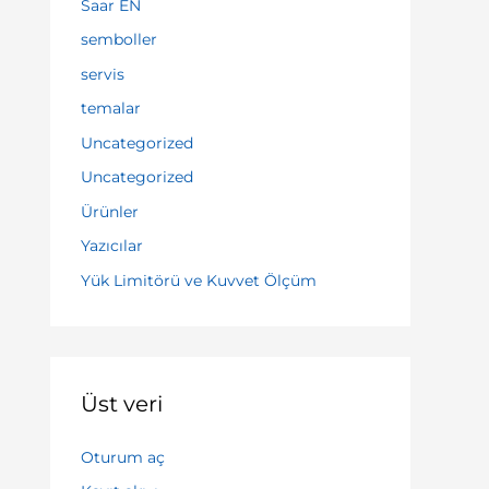
Saar EN
semboller
servis
temalar
Uncategorized
Uncategorized
Ürünler
Yazıcılar
Yük Limitörü ve Kuvvet Ölçüm
Üst veri
Oturum aç